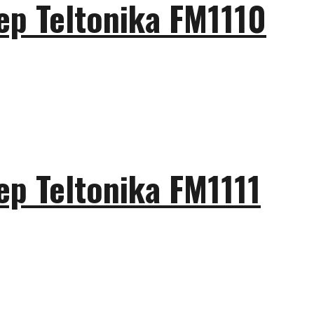
р Teltonika FM1110
 Teltonika FM1111