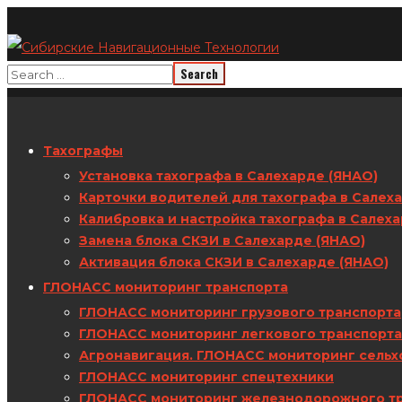
Тахографы
Установка тахографа в Салехарде (ЯНАО)
Карточки водителей для тахографа в Салех
Калибровка и настройка тахографа в Салех
Замена блока СКЗИ в Салехарде (ЯНАО)
Активация блока СКЗИ в Салехарде (ЯНАО)
ГЛОНАСС мониторинг транспорта
ГЛОНАСС мониторинг грузового транспорта
ГЛОНАСС мониторинг легкового транспорта
Агронавигация. ГЛОНАСС мониторинг сельх
ГЛОНАСС мониторинг спецтехники
ГЛОНАСС мониторинг железнодорожного т