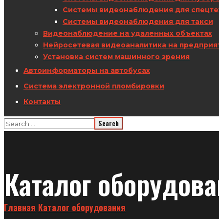
Системы видеонаблюдения для спецте
Системы видеонаблюдения для такси
Видеонаблюдение на удаленных объектах
Нейросетевая видеоаналитика на предприя
Установка систем машинного зрения
Автоинформаторы на автобусах
Система электронной пломбировки
Контакты
Каталог оборудов
Главная
Каталог оборудования