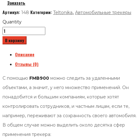
Заказать
Артикул:
Категории:
,
148
Teltonika
Автомобильные трекеры
Quantity
В корзину
Описание
Отзывы (0)
С помощью
FMB900
можно следить за удаленными
объектами, а значит, у него множество применений. Он
понадобится и большим компаниям, которые хотят
контролировать сотрудников, и частным лицам, если те,
например, переживают за сохранность своего автомобиля.
В общем случае можно выделить около десятка сфер
применения трекера: