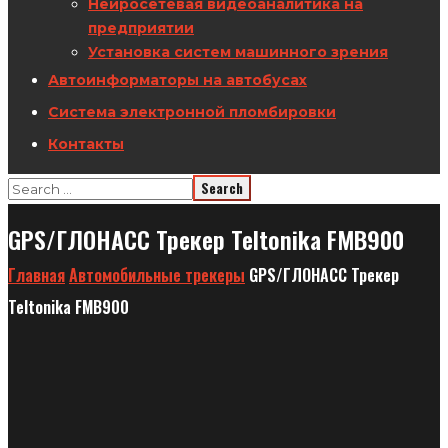
Нейросетевая видеоаналитика на
предприятии
Установка систем машинного зрения
Автоинформаторы на автобусах
Система электронной пломбировки
Контакты
GPS/ГЛОНАСС Трекер Teltonika FMB900
Главная
Автомобильные трекеры
GPS/ГЛОНАСС Трекер
Teltonika FMB900