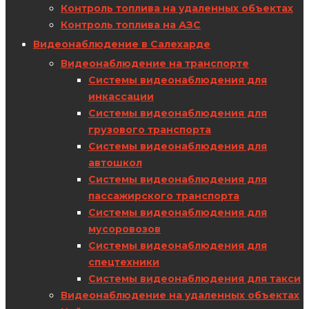
Контроль топлива на удаленных объектах
Контроль топлива на АЗС
Видеонаблюдение в Салехарде
Видеонаблюдение на транспорте
Системы видеонаблюдения для
инкассации
Системы видеонаблюдения для
грузового транспорта
Системы видеонаблюдения для
автошкол
Системы видеонаблюдения для
пассажирского транспорта
Системы видеонаблюдения для
мусоровозов
Системы видеонаблюдения для
спецтехники
Системы видеонаблюдения для такси
Видеонаблюдение на удаленных объектах