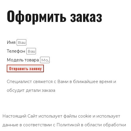
Оформить заказ
Имя
Телефон
Модель товара
Отправить заявку
Специалист свяжется с Вами в ближайшее время и
обсудит детали заказа
Настоящий Сайт использует файлы cookie и использует
данные в соответствии с Политикой в области обработки