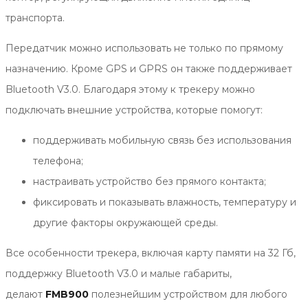
транспорта.
Передатчик можно использовать не только по прямому
назначению. Кроме GPS и GPRS он также поддерживает
Bluetooth V3.0. Благодаря этому к трекеру можно
подключать внешние устройства, которые помогут:
поддерживать мобильную связь без использования
телефона;
настраивать устройство без прямого контакта;
фиксировать и показывать влажность, температуру и
другие факторы окружающей среды.
Все особенности трекера, включая карту памяти на 32 Гб,
поддержку Bluetooth V3.0 и малые габариты,
делают
FMB900
полезнейшим устройством для любого