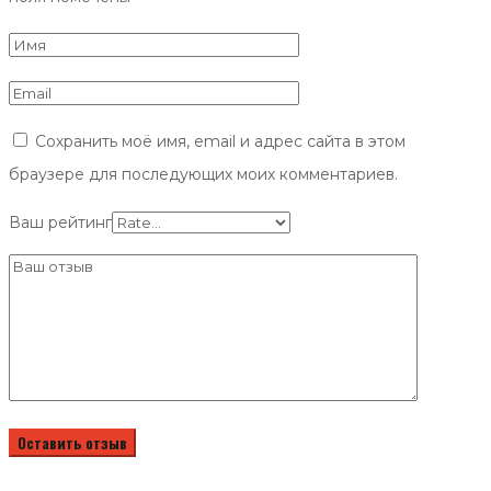
Сохранить моё имя, email и адрес сайта в этом
браузере для последующих моих комментариев.
Ваш рейтинг