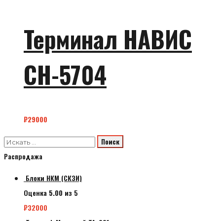
Терминал НАВИС
СН-5704
₽
29000
Распродажа
Блоки НКМ (СКЗИ)
Оценка
5.00
из 5
₽
32000