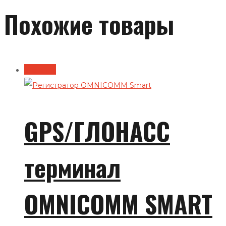
Похожие товары
В корзину
GPS/ГЛОНАСС
терминал
OMNICOMM SMART