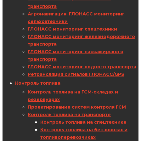
транспорта
Агронавигация. ГЛОНАСС мониторинг
сельхозтехники
ГЛОНАСС мониторинг спецтехники
ГЛОНАСС мониторинг железнодорожного
транспорта
ГЛОНАСС мониторинг пассажирского
транспорта
ГЛОНАСС мониторинг водного транспорта
Ретрансляция сигналов ГЛОНАСС/GPS
Контроль топлива
Контроль топлива на ГСМ-складах и
резервуарах
Проектирование систем контроля ГСМ
Контроль топлива на транспорте
Контроль топлива на спецтехнике
Контроль топлива на бензовозах и
топливоперевозчиках