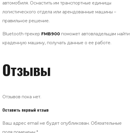
автомобиля. Оснастить им транспортные единицы
логистического отдела или арендованные машины –
правильное решение.
Bluetooth-трекер
FMB900
поможет автовладельцам найти
краденную машину, получать данные о ее работе.
Отзывы
Отзывов пока нет.
Оставить первый отзыв
Ваш адрес email не будет опубликован.
Обязательные
поля помечены
*