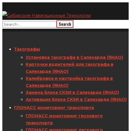
Тахографы
Установка тахографа в Салехарде (ЯНАО)
Карточки водителей для тахографа в
Салехарде (ЯНАО)
Калибровка и настройка тахографа в
Салехарде (ЯНАО)
Замена блока СКЗИ в Салехарде (ЯНАО)
Активация блока СКЗИ в Салехарде (ЯНАО)
ГЛОНАСС мониторинг транспорта
ГЛОНАСС мониторинг грузового
транспорта
ГЛОНАСС мониторинг легкового