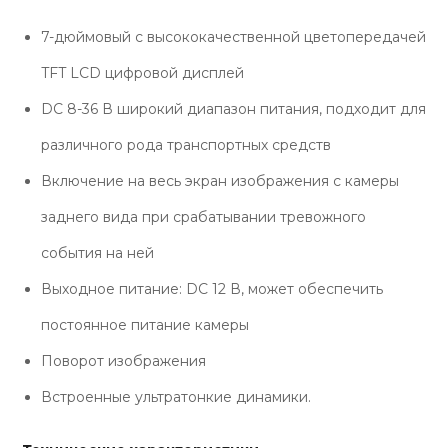
7-дюймовый с высококачественной цветопередачей
TFT LCD цифровой дисплей
DC 8-36 В широкий диапазон питания, подходит для
различного рода транспортных средств
Включение на весь экран изображения с камеры
заднего вида при срабатывании тревожного
события на ней
Выходное питание: DC 12 В, может обеспечить
постоянное питание камеры
Поворот изображения
Встроенные ультратонкие динамики.