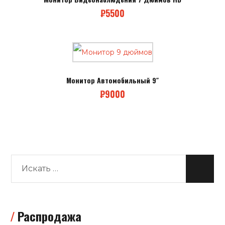
₽
5500
Монитор Автомобильный 9″
₽
9000
Распродажа