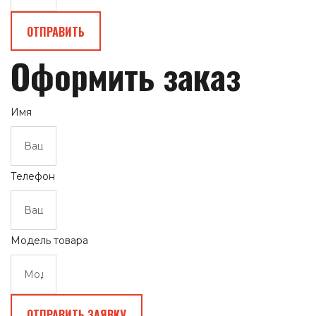
ОТПРАВИТЬ
Оформить заказ
Имя
Телефон
Модель товара
ОТПРАВИТЬ ЗАЯВКУ