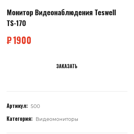
Монитор Видеонаблюдения Teswell
TS-170
₽
1900
ЗАКАЗАТЬ
Артикул:
500
Категория:
Видеомониторы