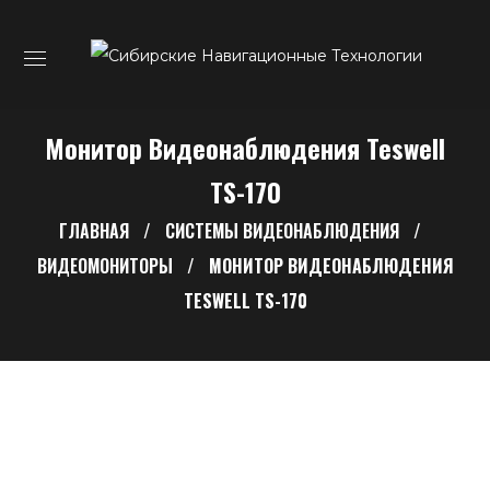
Монитор Видеонаблюдения Teswell
TS-170
ГЛАВНАЯ
СИСТЕМЫ ВИДЕОНАБЛЮДЕНИЯ
ВИДЕОМОНИТОРЫ
МОНИТОР ВИДЕОНАБЛЮДЕНИЯ
TESWELL TS-170