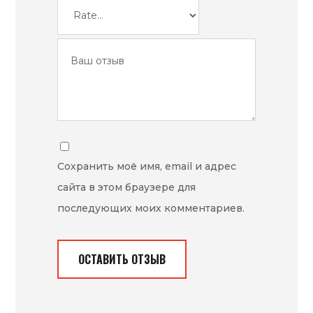
Сохранить моё имя, email и адрес
сайта в этом браузере для
последующих моих комментариев.