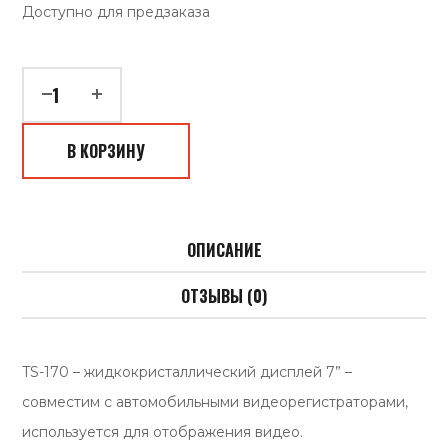
Доступно для предзаказа
В КОРЗИНУ
ОПИСАНИЕ
ОТЗЫВЫ (0)
TS-170 – жидкокристаллический дисплей 7” –
совместим с автомобильными видеорегистраторами,
используется для отображения видео.