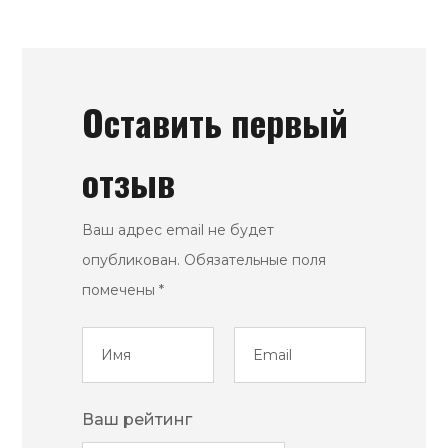
Оставить первый
отзыв
Ваш адрес email не будет
опубликован.
Обязательные поля
помечены
*
Ваш рейтинг