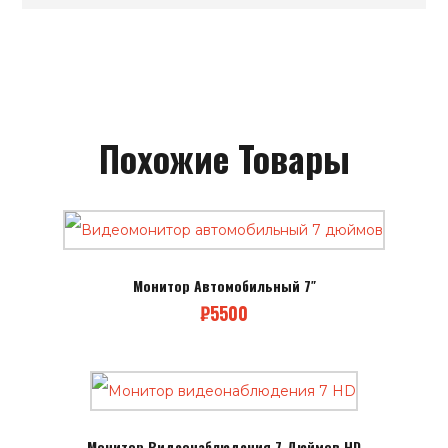
Похожие Товары
Монитор Автомобильный 7″
₽
5500
Монитор Видеонаблюдения 7 Дюймов HD