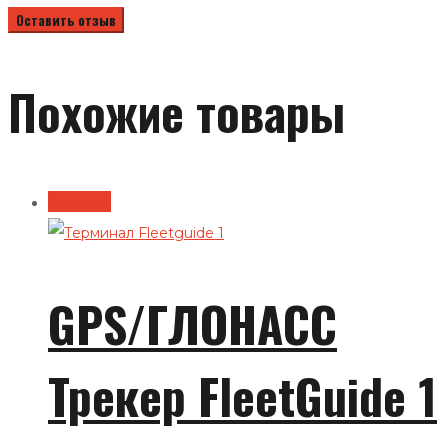
Похожие товары
В корзину
GPS/ГЛОНАСС
Трекер FleetGuide 1