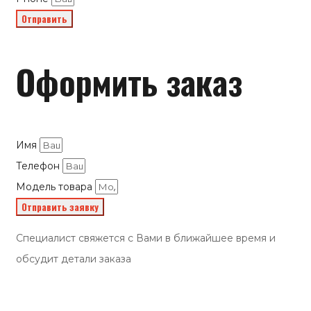
Отправить
Оформить заказ
Имя
Телефон
Модель товара
Отправить заявку
Специалист свяжется с Вами в ближайшее время и
обсудит детали заказа