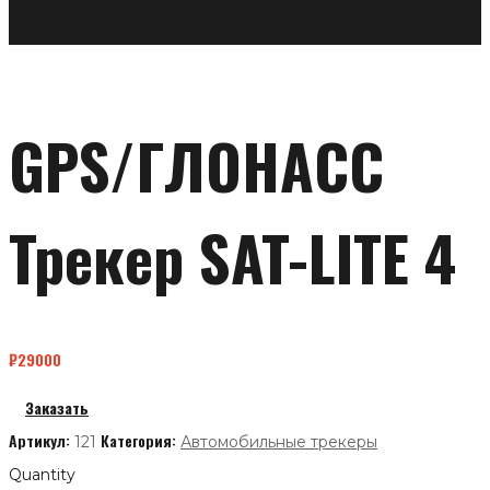
GPS/ГЛОНАСС
Трекер SAT-LITE 4
₽
29000
Заказать
Артикул:
Категория:
121
Автомобильные трекеры
Quantity