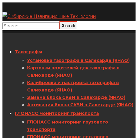
Тахографы
Установка тахографа в Салехарде (ЯНАО)
Карточки водителей для тахографа в
Салехарде (ЯНАО)
Калибровка и настройка тахографа в
Салехарде (ЯНАО)
Замена блока СКЗИ в Салехарде (ЯНАО)
Активация блока СКЗИ в Салехарде (ЯНАО)
ГЛОНАСС мониторинг транспорта
ГЛОНАСС мониторинг грузового
транспорта
ГЛОНАСС мониторинг легкового