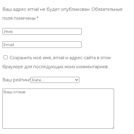
Ваш адрес email не будет опубликован.
Обязательные
поля помечены
*
Сохранить моё имя, email и адрес сайта в этом
браузере для последующих моих комментариев.
Ваш рейтинг