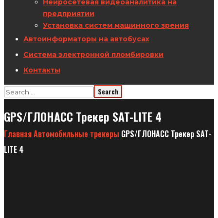
Нейросетевая видеоаналитика на
предприятии
Установка систем машинного зрения
Автоинформаторы на автобусах
Система электронной пломбировки
Контакты
GPS/ГЛОНАСС Трекер SAT-LITE 4
Главная
Автомобильные трекеры
GPS/ГЛОНАСС Трекер SAT-
LITE 4