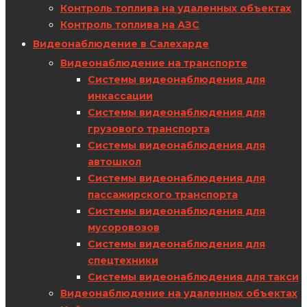
Контроль топлива на удаленных объектах
Контроль топлива на АЗС
Видеонаблюдение в Салехарде
Видеонаблюдение на транспорте
Системы видеонаблюдения для
инкассации
Системы видеонаблюдения для
грузового транспорта
Системы видеонаблюдения для
автошкол
Системы видеонаблюдения для
пассажирского транспорта
Системы видеонаблюдения для
мусоровозов
Системы видеонаблюдения для
спецтехники
Системы видеонаблюдения для такси
Видеонаблюдение на удаленных объектах