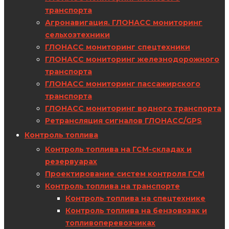
транспорта
Агронавигация. ГЛОНАСС мониторинг
сельхозтехники
ГЛОНАСС мониторинг спецтехники
ГЛОНАСС мониторинг железнодорожного
транспорта
ГЛОНАСС мониторинг пассажирского
транспорта
ГЛОНАСС мониторинг водного транспорта
Ретрансляция сигналов ГЛОНАСС/GPS
Контроль топлива
Контроль топлива на ГСМ-складах и
резервуарах
Проектирование систем контроля ГСМ
Контроль топлива на транспорте
Контроль топлива на спецтехнике
Контроль топлива на бензовозах и
топливоперевозчиках