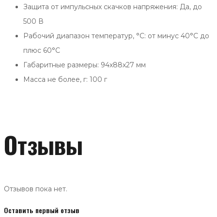
Защита от импульсных скачков напряжения: Да, до
500 В
Рабочий диапазон температур, °С: от минус 40°С до
плюс 60°С
Габаритные размеры: 94х88х27 мм
Масса не более, г: 100 г
Отзывы
Отзывов пока нет.
Оставить первый отзыв