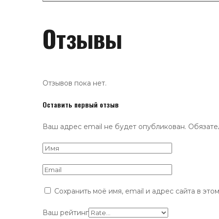
Отзывы
Отзывов пока нет.
Оставить первый отзыв
Ваш адрес email не будет опубликован.
Обязате
Сохранить моё имя, email и адрес сайта в эт
Ваш рейтинг