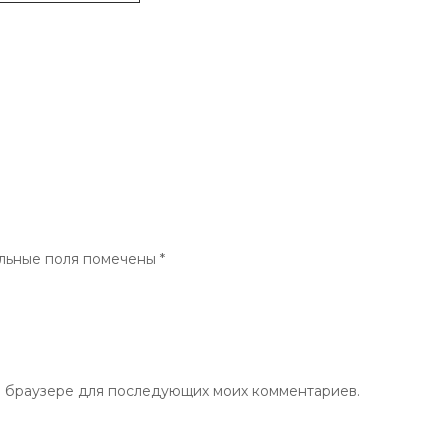
льные поля помечены
*
ом браузере для последующих моих комментариев.