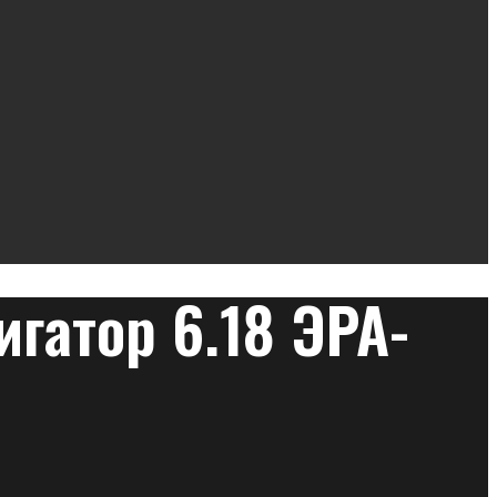
гатор 6.18 ЭРА-