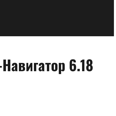
Навигатор 6.18