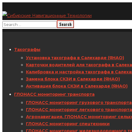
Тахографы
Установка тахографа в Салехарде (ЯНАО)
Карточки водителей для тахографа в Салех
Калибровка и настройка тахографа в Салех
Замена блока СКЗИ в Салехарде (ЯНАО)
Активация блока СКЗИ в Салехарде (ЯНАО)
ГЛОНАСС мониторинг транспорта
ГЛОНАСС мониторинг грузового транспорта
ГЛОНАСС мониторинг легкового транспорта
Агронавигация. ГЛОНАСС мониторинг сельх
ГЛОНАСС мониторинг спецтехники
ГЛОНАСС мониторинг железнодорожного т