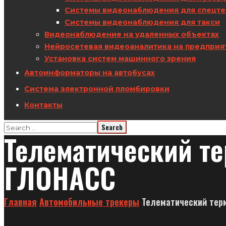
Системы видеонаблюдения для спецте
Системы видеонаблюдения для такси
Видеонаблюдение на удаленных объектах
Нейросетевая видеоаналитика на предприя
Установка систем машинного зрения
Автоинформаторы на автобусах
Система электронной пломбировки
Контакты
Телематический те
ГЛОНАСС
Главная
Автомобильные трекеры
Телематический тер